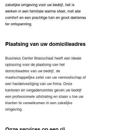
zakelijke omgeving voor uw bedrijf, het is 
werken in een familiale warme sfeer, met alle 
comfort en een prachtige tuin en groot dakterras 
ter ontspanning.
Plaatsing van uw domicilieadres
Business Center Brasschaat heeft een ideale 
oplossing voor de plaatsing van het 
domicilieadres van uw bedrijf, de 
maatschappelijke zetel van uw vennootschap of 
een handelvestiging van uw firma. Onze 
kantoren en vergaderruimtes geven uw bedrijf 
een professionele uitstraling en staan u toe uw 
klanten te verwelkomen in een zakelijke 
omgeving. 
Onze services op een rij