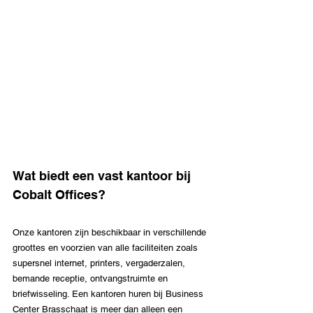
Wat biedt een vast kantoor bij 
Cobalt Offices?
Onze kantoren zijn beschikbaar in verschillende 
groottes en voorzien van alle faciliteiten zoals 
supersnel internet, printers, vergaderzalen, 
bemande receptie, ontvangstruimte en 
briefwisseling. Een kantoren huren bij Business 
Center Brasschaat is meer dan alleen een 