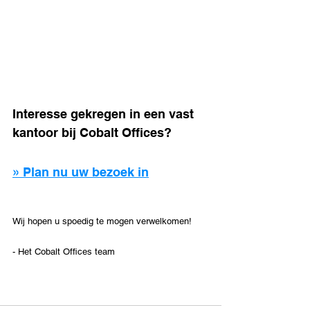
Interesse gekregen in een vast 
kantoor bij Cobalt Offices?
» Plan nu uw bezoek in
Wij hopen u spoedig te mogen verwelkomen!
- Het Cobalt Offices team