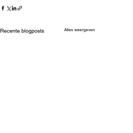
Alles weergeven
Recente blogposts